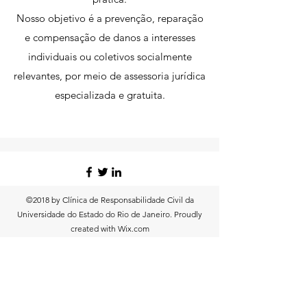
Nosso objetivo é a prevenção, reparação
e compensação de danos a interesses
individuais ou coletivos socialmente
relevantes, por meio de assessoria jurídica
especializada e gratuita.
©2018 by Clínica de Responsabilidade Civil da
Universidade do Estado do Rio de Janeiro. Proudly
created with Wix.com