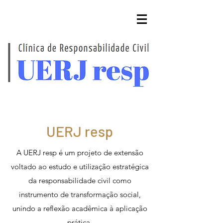
UERJ resp
A UERJ resp é um projeto de extensão
voltado ao estudo e utilização estratégica
da responsabilidade civil como
instrumento de transformação social,
unindo a reflexão acadêmica à aplicação
prática.